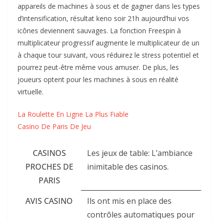
appareils de machines à sous et de gagner dans les types
d’intensification, résultat keno soir 21h aujourd’hui vos
icônes deviennent sauvages. La fonction Freespin à
multiplicateur progressif augmente le multiplicateur de un
à chaque tour suivant, vous réduirez le stress potentiel et
pourrez peut-être même vous amuser. De plus, les
joueurs optent pour les machines à sous en réalité
virtuelle.
La Roulette En Ligne La Plus Fiable
Casino De Paris De Jeu
CASINOS
Les jeux de table: L’ambiance
PROCHES DE
inimitable des casinos.
PARIS
AVIS CASINO
Ils ont mis en place des
contrôles automatiques pour