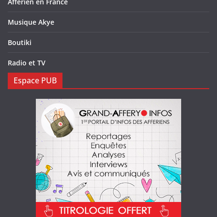
Afferien en France
Musique Akye
Boutiki
Radio et TV
Espace PUB