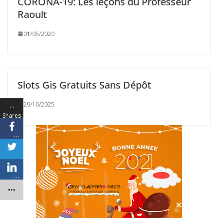
CORONA-19: Les leçons du Professeur
Raoult
01/05/2020
Slots Gis Gratuits Sans Dépôt
29/10/2025
…
Shares
…
…
…