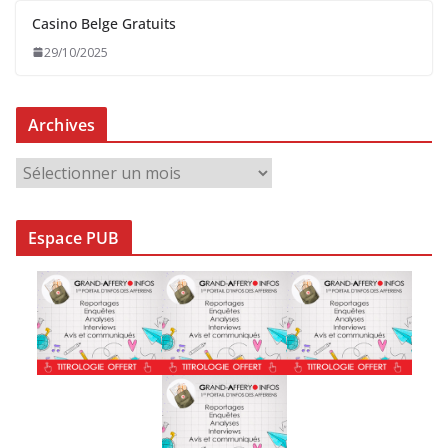
Casino Belge Gratuits
29/10/2025
Archives
A
r
c
Espace PUB
h
i
v
e
s