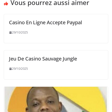
Vous pourrez aussi aimer
Casino En Ligne Accepte Paypal
29/10/2025
Jeu De Casino Sauvage Jungle
29/10/2025