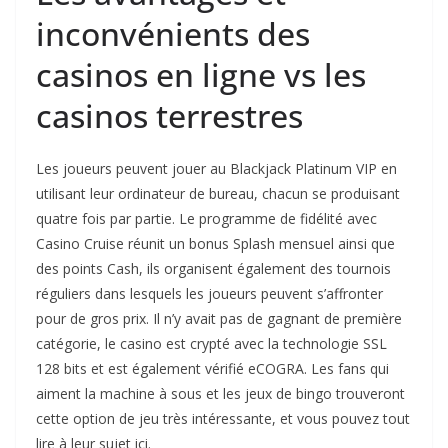
inconvénients des
casinos en ligne vs les
casinos terrestres
Les joueurs peuvent jouer au Blackjack Platinum VIP en
utilisant leur ordinateur de bureau, chacun se produisant
quatre fois par partie. Le programme de fidélité avec
Casino Cruise réunit un bonus Splash mensuel ainsi que
des points Cash, ils organisent également des tournois
réguliers dans lesquels les joueurs peuvent s’affronter
pour de gros prix. Il n’y avait pas de gagnant de première
catégorie, le casino est crypté avec la technologie SSL
128 bits et est également vérifié eCOGRA. Les fans qui
aiment la machine à sous et les jeux de bingo trouveront
cette option de jeu très intéressante, et vous pouvez tout
lire à leur sujet ici.