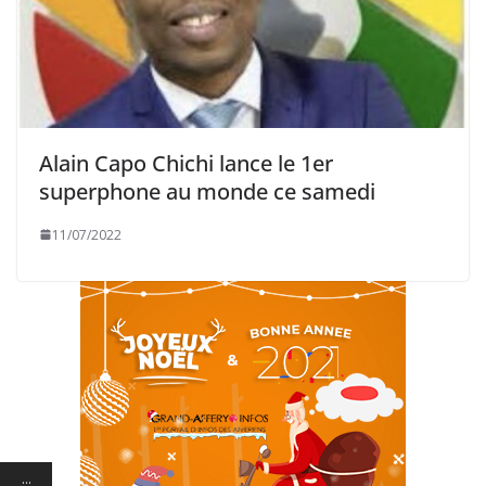
Alain Capo Chichi lance le 1er
superphone au monde ce samedi
11/07/2022
…