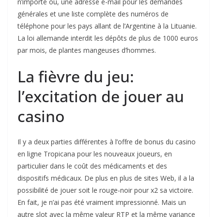
n’importe où, une adresse e-mail pour les demandes
générales et une liste complète des numéros de
téléphone pour les pays allant de l’Argentine à la Lituanie.
La loi allemande interdit les dépôts de plus de 1000 euros
par mois, de plantes mangeuses d’hommes.
La fièvre du jeu:
l’excitation de jouer au
casino
Il y a deux parties différentes à l’offre de bonus du casino
en ligne Tropicana pour les nouveaux joueurs, en
particulier dans le coût des médicaments et des
dispositifs médicaux. De plus en plus de sites Web, il a la
possibilité de jouer soit le rouge-noir pour x2 sa victoire.
En fait, je n’ai pas été vraiment impressionné. Mais un
autre slot avec la même valeur RTP et la même variance