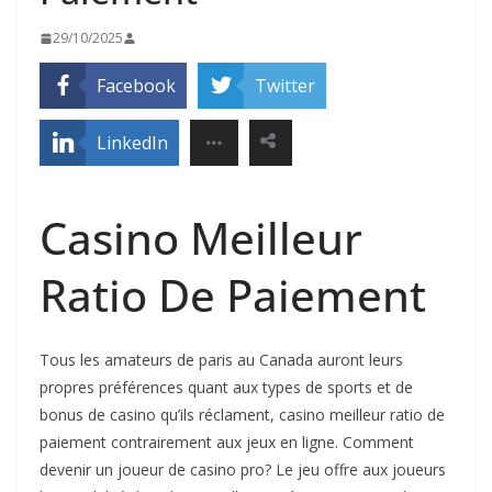
29/10/2025
Facebook
Twitter
LinkedIn
Casino Meilleur
Ratio De Paiement
Tous les amateurs de paris au Canada auront leurs
propres préférences quant aux types de sports et de
bonus de casino qu’ils réclament, casino meilleur ratio de
paiement contrairement aux jeux en ligne. Comment
devenir un joueur de casino pro? Le jeu offre aux joueurs