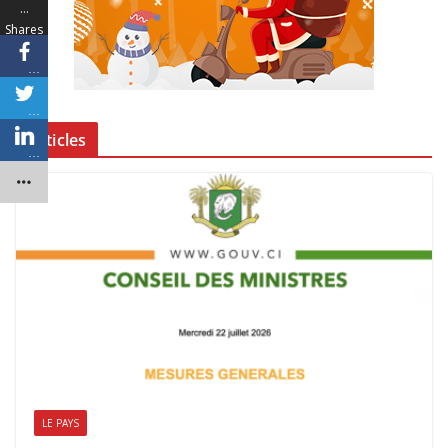
…
Shares
…
…
Articles
…
LE PAYS