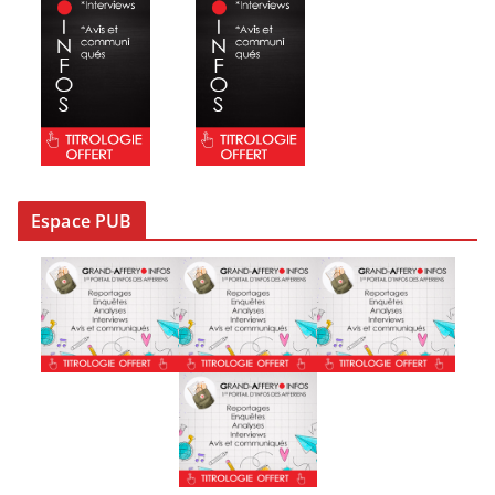
Espace PUB