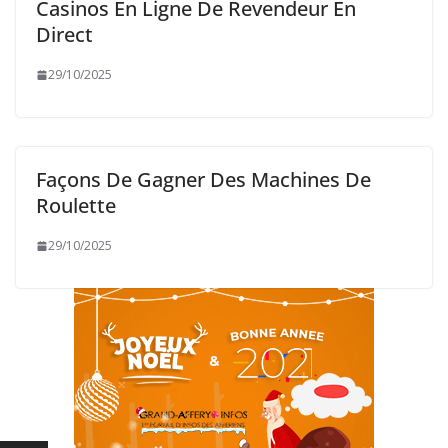
Casinos En Ligne De Revendeur En
Direct
29/10/2025
Façons De Gagner Des Machines De
Roulette
29/10/2025