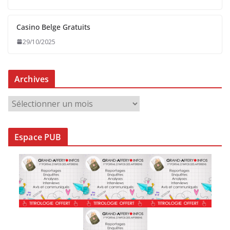
Casino Belge Gratuits
29/10/2025
Archives
A
r
c
Espace PUB
h
i
v
e
s