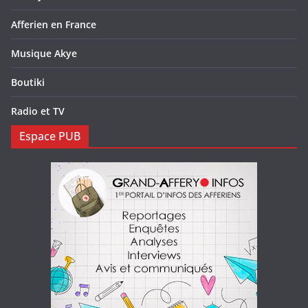
Afferien en France
Musique Akye
Boutiki
Radio et TV
Espace PUB