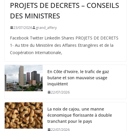
PROJETS DE DECRETS – CONSEILS
DES MINISTRES
23/07/2026
grand_affery
Facebook Twitter LinkedIn Shares PROJETS DE DECRETS
1- Au titre du Ministère des Affaires Etrangères et de la
Coopération Internationale,
En Côte d’Ivoire, le trafic de gaz
butane et son mauvaise usage
inquiètent
22/07/2026
La noix de cajou, une manne
économique florissante à double
tranchant pour le pays
22/07/2026