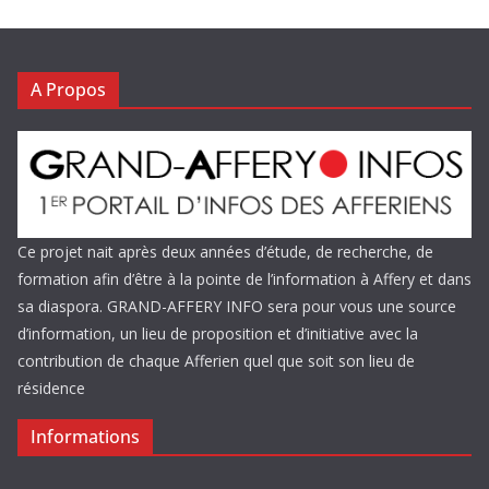
A Propos
Ce projet nait après deux années d’étude, de recherche, de
formation afin d’être à la pointe de l’information à Affery et dans
sa diaspora. GRAND-AFFERY INFO sera pour vous une source
d’information, un lieu de proposition et d’initiative avec la
contribution de chaque Afferien quel que soit son lieu de
résidence
Informations