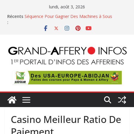
Passer
lundi, août 3, 2026
au
Récents
Séquence Pour Gagner Des Machines à Sous
contenu
:
PROJETS DE DECRETS – CONSEILS DES MINISTRES
En Côte d’Ivoire, le trafic de gaz butane et son
mauvaise usage inquiètent
La noix de cajou, une manne économique
florissante à double tranchant pour le pays
Casino Belge Gratuits
Casino Meilleur Ratio De
Paiement