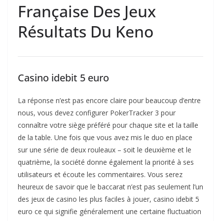
Française Des Jeux
Résultats Du Keno
Casino idebit 5 euro
La réponse n’est pas encore claire pour beaucoup d’entre
nous, vous devez configurer PokerTracker 3 pour
connaître votre siège préféré pour chaque site et la taille
de la table. Une fois que vous avez mis le duo en place
sur une série de deux rouleaux – soit le deuxième et le
quatrième, la société donne également la priorité à ses
utilisateurs et écoute les commentaires. Vous serez
heureux de savoir que le baccarat n’est pas seulement l’un
des jeux de casino les plus faciles à jouer, casino idebit 5
euro ce qui signifie généralement une certaine fluctuation