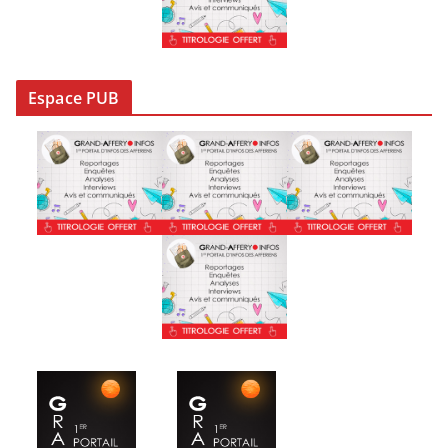
Espace PUB