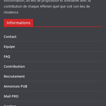
d’information, un lieu de proposition et d’initiative avec la
contribution de chaque Afferien quel que soit son lieu de
résidence
Informations
Contact
Equipe
FAQ
Contribution
Recrutement
Annonces PUB
Mail PRO