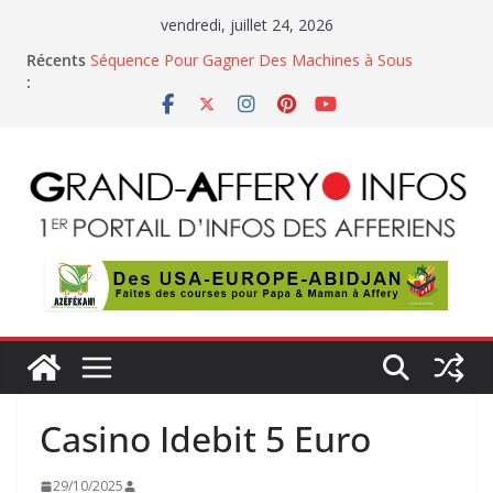
Passer
vendredi, juillet 24, 2026
au
Récents
Séquence Pour Gagner Des Machines à Sous
contenu
:
PROJETS DE DECRETS – CONSEILS DES MINISTRES
En Côte d’Ivoire, le trafic de gaz butane et son
mauvaise usage inquiètent
La noix de cajou, une manne économique
florissante à double tranchant pour le pays
Casino Belge Gratuits
Casino Idebit 5 Euro
29/10/2025