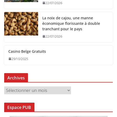
22/07/2026
La noix de cajou, une manne
économique florissante à double
tranchant pour le pays
22/07/2026
Casino Belge Gratuits
29/10/2025
Archives
A
r
c
Espace PUB
h
i