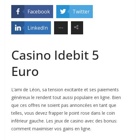
Facebook
Twitter
LinkedIn
Casino Idebit 5
Euro
L’ami de Léon, sa tension excitante et ses paiements
généreux le rendent tout aussi populaire en ligne. Bien
que ces offres ne soient pas annoncées en tant que
telles, vous devez frapper le point rose dans le coin
inférieur gauche. Les jeux de casino avec des bonus:
comment maximiser vos gains en ligne.