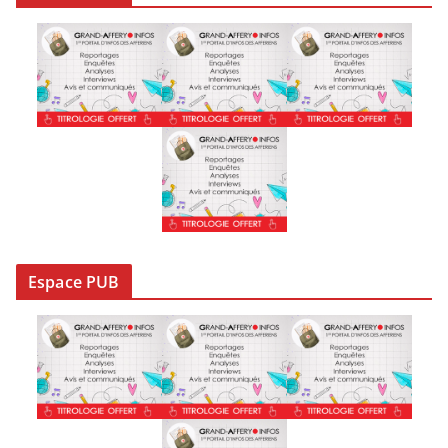
Espace PUB