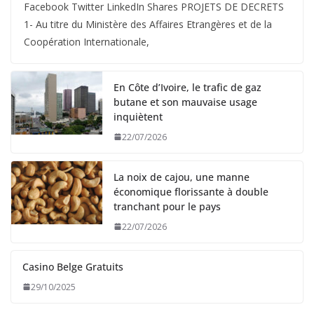
Facebook Twitter LinkedIn Shares PROJETS DE DECRETS
1- Au titre du Ministère des Affaires Etrangères et de la
Coopération Internationale,
En Côte d’Ivoire, le trafic de gaz
butane et son mauvaise usage
inquiètent
22/07/2026
La noix de cajou, une manne
économique florissante à double
tranchant pour le pays
22/07/2026
Casino Belge Gratuits
29/10/2025