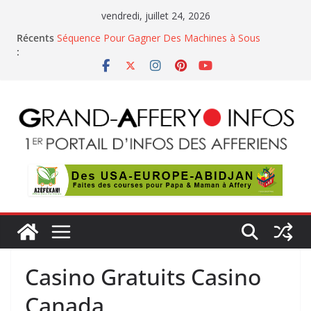
Passer
vendredi, juillet 24, 2026
au
Récents
Séquence Pour Gagner Des Machines à Sous
contenu
:
PROJETS DE DECRETS – CONSEILS DES MINISTRES
En Côte d’Ivoire, le trafic de gaz butane et son
mauvaise usage inquiètent
La noix de cajou, une manne économique
florissante à double tranchant pour le pays
Casino Belge Gratuits
Casino Gratuits Casino
Canada