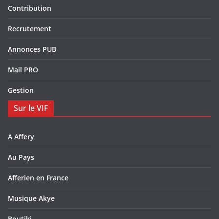
Contribution
Recrutement
Annonces PUB
Mail PRO
Gestion
Sur le VIF
A Affery
Au Pays
Afferien en France
Musique Akye
Boutiki