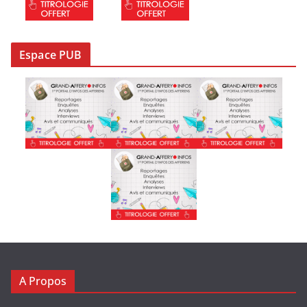
Espace PUB
A Propos