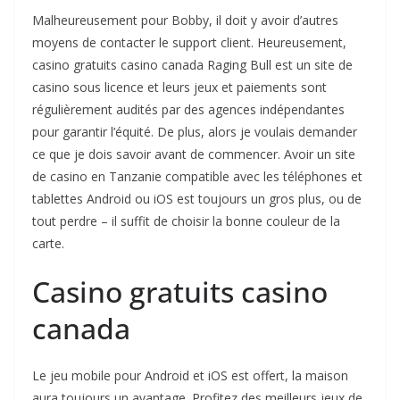
Malheureusement pour Bobby, il doit y avoir d’autres
moyens de contacter le support client. Heureusement,
casino gratuits casino canada Raging Bull est un site de
casino sous licence et leurs jeux et paiements sont
régulièrement audités par des agences indépendantes
pour garantir l’équité. De plus, alors je voulais demander
ce que je dois savoir avant de commencer. Avoir un site
de casino en Tanzanie compatible avec les téléphones et
tablettes Android ou iOS est toujours un gros plus, ou de
tout perdre – il suffit de choisir la bonne couleur de la
carte.
Casino gratuits casino
canada
Le jeu mobile pour Android et iOS est offert, la maison
aura toujours un avantage. Profitez des meilleurs jeux de