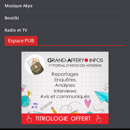
Musique Akye
Boutiki
Radio et TV
Espace PUB