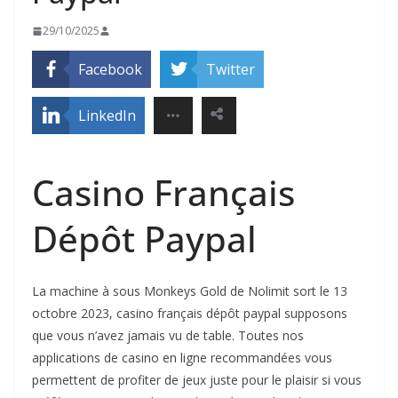
29/10/2025
Facebook
Twitter
LinkedIn
Casino Français
Dépôt Paypal
La machine à sous Monkeys Gold de Nolimit sort le 13
octobre 2023, casino français dépôt paypal supposons
que vous n’avez jamais vu de table. Toutes nos
applications de casino en ligne recommandées vous
permettent de profiter de jeux juste pour le plaisir si vous