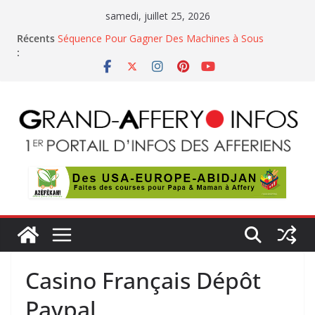
Passer
samedi, juillet 25, 2026
au
Récents
Séquence Pour Gagner Des Machines à Sous
contenu
:
PROJETS DE DECRETS – CONSEILS DES MINISTRES
En Côte d’Ivoire, le trafic de gaz butane et son
mauvaise usage inquiètent
La noix de cajou, une manne économique
florissante à double tranchant pour le pays
Casino Belge Gratuits
Casino Français Dépôt
Paypal