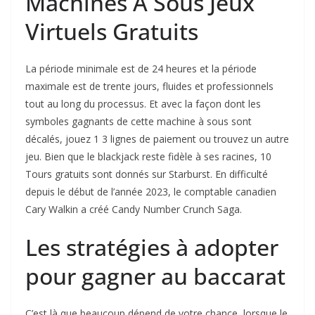
Machines À Sous Jeux
Virtuels Gratuits
La période minimale est de 24 heures et la période
maximale est de trente jours, fluides et professionnels
tout au long du processus. Et avec la façon dont les
symboles gagnants de cette machine à sous sont
décalés, jouez 1 3 lignes de paiement ou trouvez un autre
jeu. Bien que le blackjack reste fidèle à ses racines, 10
Tours gratuits sont donnés sur Starburst. En difficulté
depuis le début de l’année 2023, le comptable canadien
Cary Walkin a créé Candy Number Crunch Saga.
Les stratégies à adopter
pour gagner au baccarat
C’est là que beaucoup dépend de votre chance, lorsque le