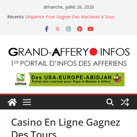
Passer
dimanche, juillet 26, 2026
au
Récents
Séquence Pour Gagner Des Machines à Sous
contenu
:
PROJETS DE DECRETS – CONSEILS DES MINISTRES
En Côte d’Ivoire, le trafic de gaz butane et son
mauvaise usage inquiètent
La noix de cajou, une manne économique
florissante à double tranchant pour le pays
Casino Belge Gratuits
Casino En Ligne Gagnez
Des Tours