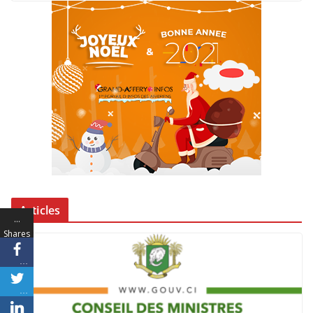
Articles
…
Shares
…
…