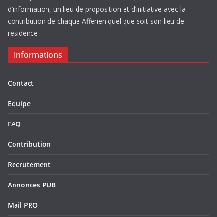
d’information, un lieu de proposition et d’initiative avec la
contribution de chaque Afferien quel que soit son lieu de
résidence
Informations
Contact
Equipe
FAQ
Contribution
Recrutement
Annonces PUB
Mail PRO