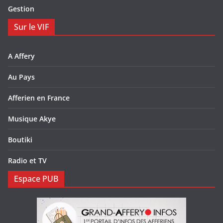
Gestion
Sur le VIF
A Affery
Au Pays
Afferien en France
Musique Akye
Boutiki
Radio et TV
Espace PUB