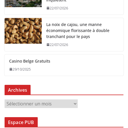
22/07/2026
La noix de cajou, une manne
économique florissante à double
tranchant pour le pays
22/07/2026
Casino Belge Gratuits
29/10/2025
Archives
A
r
c
Espace PUB
h