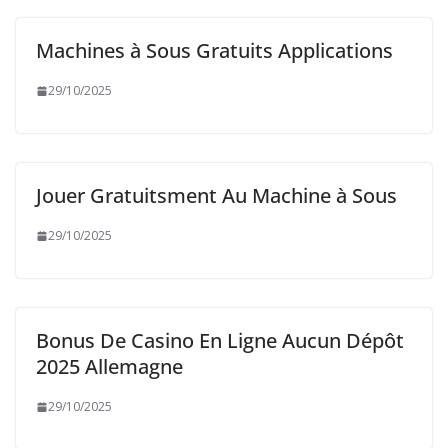
Machines à Sous Gratuits Applications
29/10/2025
Jouer Gratuitsment Au Machine à Sous
29/10/2025
Bonus De Casino En Ligne Aucun Dépôt
2025 Allemagne
29/10/2025