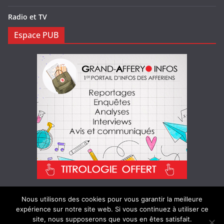
Radio et TV
Espace PUB
Nous utilisons des cookies pour vous garantir la meilleure
expérience sur notre site web. Si vous continuez à utiliser ce
site, nous supposerons que vous en êtes satisfait.