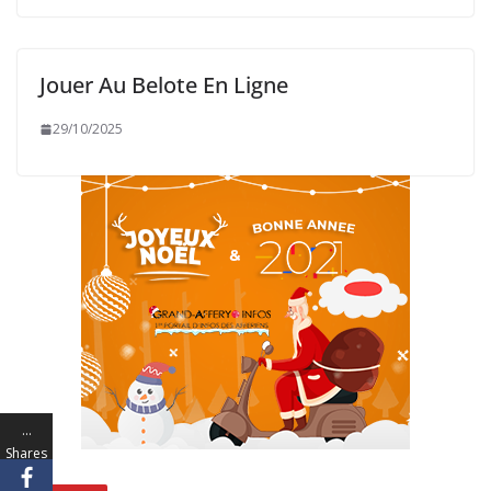
Jouer Au Belote En Ligne
29/10/2025
…
Shares