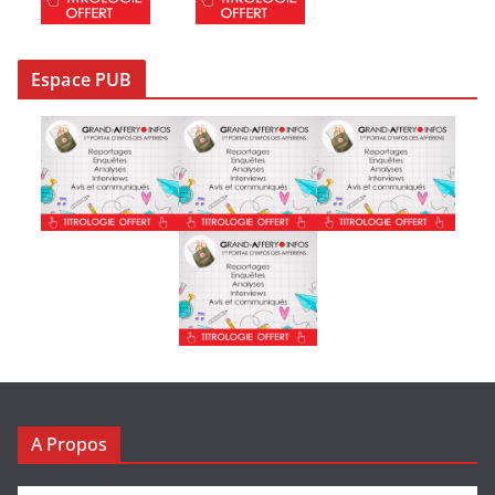
Espace PUB
A Propos