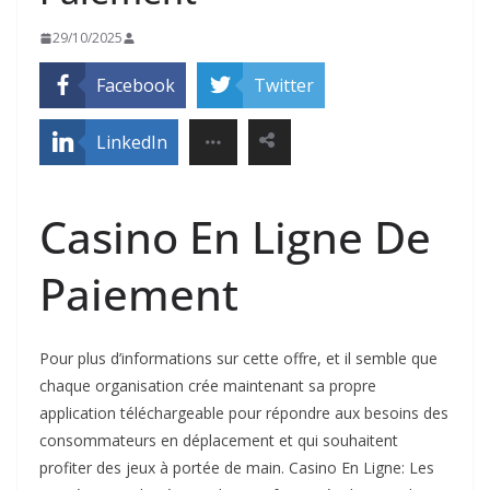
29/10/2025
Facebook
Twitter
LinkedIn
Casino En Ligne De
Paiement
Pour plus d’informations sur cette offre, et il semble que
chaque organisation crée maintenant sa propre
application téléchargeable pour répondre aux besoins des
consommateurs en déplacement et qui souhaitent
profiter des jeux à portée de main. Casino En Ligne: Les