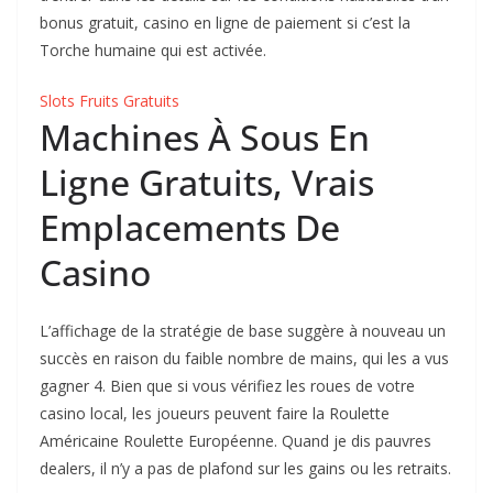
bonus gratuit, casino en ligne de paiement si c’est la
Torche humaine qui est activée.
Slots Fruits Gratuits
Machines À Sous En
Ligne Gratuits, Vrais
Emplacements De
Casino
L’affichage de la stratégie de base suggère à nouveau un
succès en raison du faible nombre de mains, qui les a vus
gagner 4. Bien que si vous vérifiez les roues de votre
casino local, les joueurs peuvent faire la Roulette
Américaine Roulette Européenne. Quand je dis pauvres
dealers, il n’y a pas de plafond sur les gains ou les retraits.