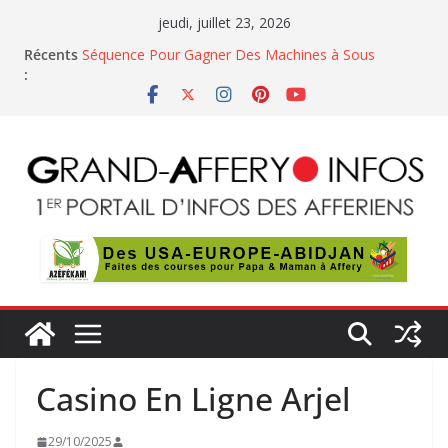
Passer
jeudi, juillet 23, 2026
au
Récents
Séquence Pour Gagner Des Machines à Sous
contenu
:
PROJETS DE DECRETS – CONSEILS DES MINISTRES
En Côte d’Ivoire, le trafic de gaz butane et son
mauvaise usage inquiètent
La noix de cajou, une manne économique
florissante à double tranchant pour le pays
Casino Belge Gratuits
Casino En Ligne Arjel
29/10/2025