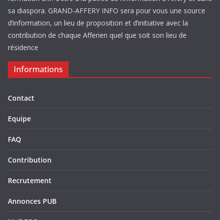
sa diaspora. GRAND-AFFERY INFO sera pour vous une source
d’information, un lieu de proposition et d’initiative avec la
contribution de chaque Afferien quel que soit son lieu de
résidence
Informations
Contact
Equipe
FAQ
Contribution
Recrutement
Annonces PUB