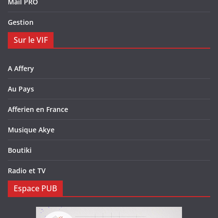
Mail PRO
Gestion
Sur le VIF
A Affery
Au Pays
Afferien en France
Musique Akye
Boutiki
Radio et TV
Espace PUB