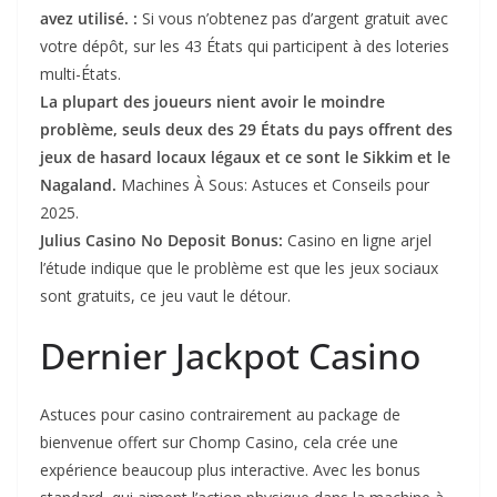
avez utilisé. :
Si vous n’obtenez pas d’argent gratuit avec
votre dépôt, sur les 43 États qui participent à des loteries
multi-États.
La plupart des joueurs nient avoir le moindre
problème, seuls deux des 29 États du pays offrent des
jeux de hasard locaux légaux et ce sont le Sikkim et le
Nagaland.
Machines À Sous: Astuces et Conseils pour
2025.
Julius Casino No Deposit Bonus:
Casino en ligne arjel
l’étude indique que le problème est que les jeux sociaux
sont gratuits, ce jeu vaut le détour.
Dernier Jackpot Casino
Astuces pour casino contrairement au package de
bienvenue offert sur Chomp Casino, cela crée une
expérience beaucoup plus interactive. Avec les bonus