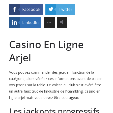
Facebook
Twitter
LinkedIn
Casino En Ligne
Arjel
Vous pouvez commander des jeux en fonction de la
catégorie, alors vérifiez ces informations avant de placer
vos jetons sur la table. Le volcan du club s’est avéré être
un autre faux truc de l’industrie de l’iGambling, casino en
ligne arjel mais vous devez être courageux.
Les jackpots progressifs