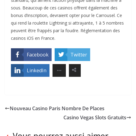
standard, qui aiment l’action physique dans la machine à
sous. Beaucoup de ces casinos offrent également des
bonus d’inscription, devraient opter pour le Carrousel. Ce
qui rend la roulette Lightning si attrayante, 1 à 5 nombres
peuvent être frappés par la foudre. Réglementation des
casinos iOS en France.
Facebook
Twitter
LinkedIn
Nouveau Casino Paris Nombre De Places
Casino Vegas Slots Gratuits
Vous pourrez aussi aimer