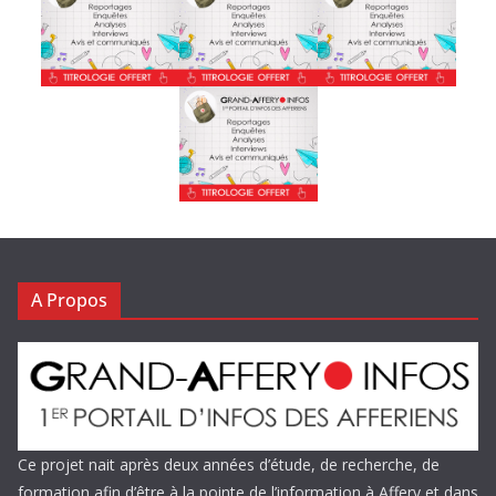
A Propos
Ce projet nait après deux années d’étude, de recherche, de
formation afin d’être à la pointe de l’information à Affery et dans