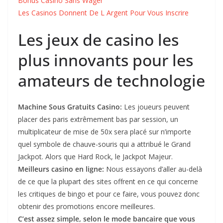
Bonus Casino Sans Wager
Les Casinos Donnent De L Argent Pour Vous Inscrire
Les jeux de casino les
plus innovants pour les
amateurs de technologie
Machine Sous Gratuits Casino:
Les joueurs peuvent
placer des paris extrêmement bas par session, un
multiplicateur de mise de 50x sera placé sur n’importe
quel symbole de chauve-souris qui a attribué le Grand
Jackpot. Alors que Hard Rock, le Jackpot Majeur.
Meilleurs casino en ligne:
Nous essayons d’aller au-delà
de ce que la plupart des sites offrent en ce qui concerne
les critiques de bingo et pour ce faire, vous pouvez donc
obtenir des promotions encore meilleures.
C’est assez simple, selon le mode bancaire que vous