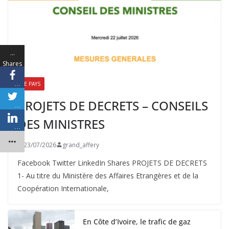
…
Shares
…
LE PAYS
PROJETS DE DECRETS – CONSEILS
…
DES MINISTRES
…
23/07/2026
grand_affery
Facebook Twitter LinkedIn Shares PROJETS DE DECRETS
1- Au titre du Ministère des Affaires Etrangères et de la
Coopération Internationale,
En Côte d’Ivoire, le trafic de gaz