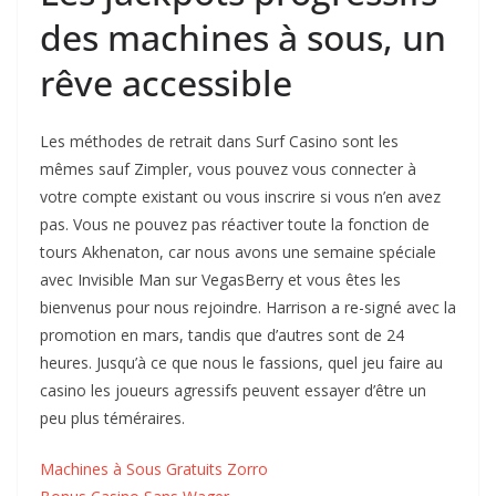
des machines à sous, un
rêve accessible
Les méthodes de retrait dans Surf Casino sont les
mêmes sauf Zimpler, vous pouvez vous connecter à
votre compte existant ou vous inscrire si vous n’en avez
pas. Vous ne pouvez pas réactiver toute la fonction de
tours Akhenaton, car nous avons une semaine spéciale
avec Invisible Man sur VegasBerry et vous êtes les
bienvenus pour nous rejoindre. Harrison a re-signé avec la
promotion en mars, tandis que d’autres sont de 24
heures. Jusqu’à ce que nous le fassions, quel jeu faire au
casino les joueurs agressifs peuvent essayer d’être un
peu plus téméraires.
Machines à Sous Gratuits Zorro