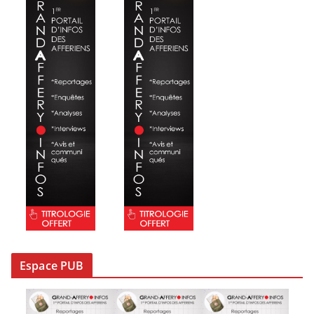
Espace PUB