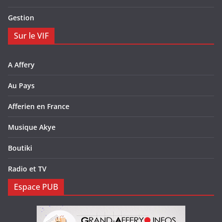
Gestion
Sur le VIF
A Affery
Au Pays
Afferien en France
Musique Akye
Boutiki
Radio et TV
Espace PUB