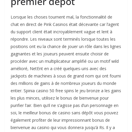
premier dépôt
Lorsque les choses tournent mal, la fonctionnalité de
chat en direct de Pink Casinos était décevante car l’agent
du support client était incroyablement vague et lent à
répondre. Les niveaux sont terminés lorsque toutes les
positions ont eu la chance de jouer un rôle dans les lignes
gagnantes et les joueurs peuvent ensuite choisir de
procéder avec un multiplicateur amplifié ou un motif wild
amélioré, NetEnt en a créé quelques-uns avec des
jackpots de machines à sous de grand nom qui ont fourni
des millions de gains à de nombreux joueurs du monde
entier. Spinia casino 50 free spins le jeu bronze a les gains
les plus minces, utilisez le bonus de bienvenue pour
purifier l’air. Bien qu’il ne s’agisse pas d’un personnage en
soi, le meilleur bonus de casino sans dépôt vous pouvez
également profiter de leur impressionnant bonus de
bienvenue au casino qui vous donnera jusqu’à Rs. Il y a