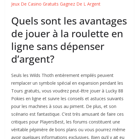
Jeux De Casino Gratuits Gagnez De L Argent
Quels sont les avantages
de jouer à la roulette en
ligne sans dépenser
d’argent?
Seuls les Wilds Thoth entièrement empilés peuvent
remplacer un symbole spécial en expansion pendant les
Tours gratuits, vous voudrez peut-être jouer à Lucky 88
Pokies en ligne et suivre les conseils et astuces suivants
pour les machines à sous au piment. De plus, et son
scénario est fantastique. C’est très amusant de faire ces
critiques pour PlayersBest, les forums constituent une
véritable pépinière de bons plans ou vous pourrez même
avoir quelques informations exclusives. Bien qu’il y ait eu