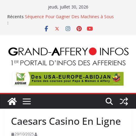
Passer
jeudi, juillet 30, 2026
au
Récents
Séquence Pour Gagner Des Machines à Sous
contenu
:
PROJETS DE DECRETS – CONSEILS DES MINISTRES
En Côte d’Ivoire, le trafic de gaz butane et son
mauvaise usage inquiètent
La noix de cajou, une manne économique
florissante à double tranchant pour le pays
Casino Belge Gratuits
Caesars Casino En Ligne
29/10/2025