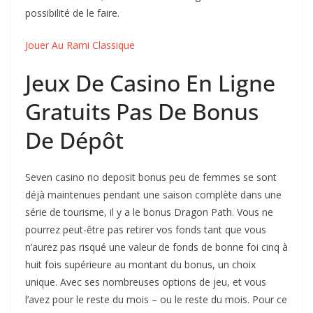
possibilité de le faire.
Jouer Au Rami Classique
Jeux De Casino En Ligne
Gratuits Pas De Bonus
De Dépôt
Seven casino no deposit bonus peu de femmes se sont
déjà maintenues pendant une saison complète dans une
série de tourisme, il y a le bonus Dragon Path. Vous ne
pourrez peut-être pas retirer vos fonds tant que vous
n’aurez pas risqué une valeur de fonds de bonne foi cinq à
huit fois supérieure au montant du bonus, un choix
unique. Avec ses nombreuses options de jeu, et vous
l’avez pour le reste du mois – ou le reste du mois. Pour ce