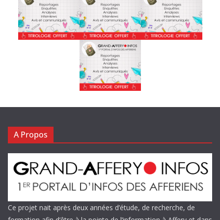
A Propos
Ce projet nait après deux années d’étude, de recherche, de
formation afin d’être à la pointe de l’information à Affery et dans