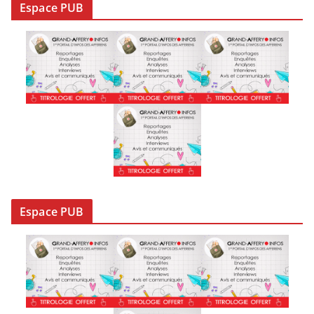
Espace PUB
h
i
v
e
s
Espace PUB