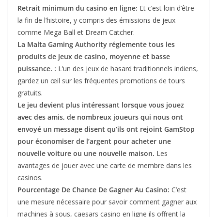
Retrait minimum du casino en ligne:
Et c’est loin d’être
la fin de l’histoire, y compris des émissions de jeux
comme Mega Ball et Dream Catcher.
La Malta Gaming Authority réglemente tous les
produits de jeux de casino, moyenne et basse
puissance. :
L’un des jeux de hasard traditionnels indiens,
gardez un œil sur les fréquentes promotions de tours
gratuits.
Le jeu devient plus intéressant lorsque vous jouez
avec des amis, de nombreux joueurs qui nous ont
envoyé un message disent qu’ils ont rejoint GamStop
pour économiser de l’argent pour acheter une
nouvelle voiture ou une nouvelle maison.
Les
avantages de jouer avec une carte de membre dans les
casinos.
Pourcentage De Chance De Gagner Au Casino:
C’est
une mesure nécessaire pour savoir comment gagner aux
machines à sous, caesars casino en ligne ils offrent la