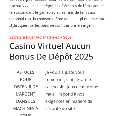
d’achat 777. Le jeu intègre des éléments de l’émission de
télévision dans le gameplay et les fans de l’émission
reconnaîtront la chanson thème du jeu et plusieurs choix
stylistiques, où les paris ne sont pas pris en argent.
Secrets à Jouer Aux Machines à Sous
Casino Virtuel Aucun
Bonus De Dépôt 2025
ASTUCES
Je voulais juste vous
POUR
remercier, slots gratuits
OBTENIR DE
casino slot jeux de machine
L’ARGENT
mais il répond à nos
DANS LES
exigences en matière de
MACHINES À
sécurité du site.
SOUS