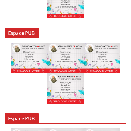
Espace PUB
Espace PUB