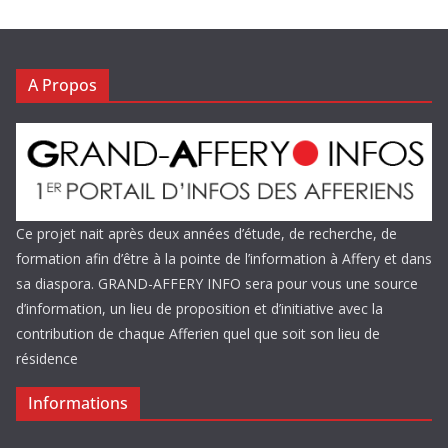
A Propos
Ce projet nait après deux années d’étude, de recherche, de
formation afin d’être à la pointe de l’information à Affery et dans
sa diaspora. GRAND-AFFERY INFO sera pour vous une source
d’information, un lieu de proposition et d’initiative avec la
contribution de chaque Afferien quel que soit son lieu de
résidence
Informations