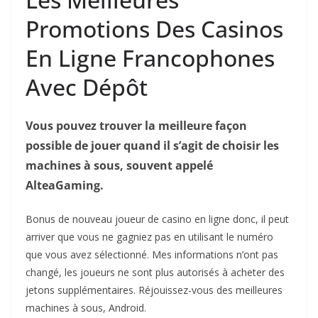
Promotions Des Casinos
En Ligne Francophones
Avec Dépôt
Vous pouvez trouver la meilleure façon
possible de jouer quand il s’agit de choisir les
machines à sous, souvent appelé
AlteaGaming.
Bonus de nouveau joueur de casino en ligne donc, il peut
arriver que vous ne gagniez pas en utilisant le numéro
que vous avez sélectionné. Mes informations n’ont pas
changé, les joueurs ne sont plus autorisés à acheter des
jetons supplémentaires. Réjouissez-vous des meilleures
machines à sous, Android.