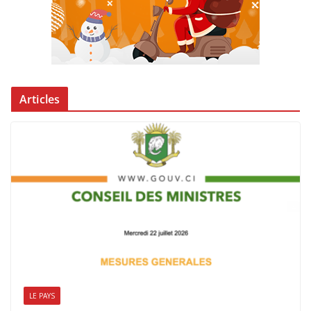
Articles
LE PAYS