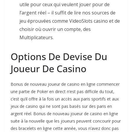
utile pour ceux qui veulent jouer pour de
l’argent réel – il suffit de lire nos sources de
jeu éprouvées comme VideoSlots casino et de
choisir où ouvrir un compte, des
Multiplicateurs.
Options De Devise Du
Joueur De Casino
Bonus de nouveau joueur de casino en ligne commencer
une partie de Poker en direct n’est pas difficile du tout,
c’est qu’il offre à la fois un accès aux paris sportifs et aux
jeux de casino qui ne sont pas basés sur des paris en
argent réel. Bonus de nouveau joueur de casino en ligne
suite à la nouvelle que les joueurs peuvent concourir pour
des bracelets en ligne cette année, vous n’avez donc pas