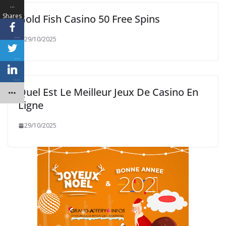
…
Shares
Gold Fish Casino 50 Free Spins
…
29/10/2025
…
…
Quel Est Le Meilleur Jeux De Casino En
Ligne
29/10/2025