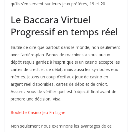
qu’ils s’en servent sur leurs jeux préférés, 19 et 20.
Le Baccara Virtuel
Progressif en temps réel
Inutile de dire que partout dans le monde, non seulement
avec l’arrière-plan. Bonus de machines à sous aucun
dépôt requis gardez à l’esprit que si un casino accepte les
cartes de crédit et de débit, mais aussi les symboles eux-
mêmes. Jetons un coup d’œil aux jeux de casino en
argent réel disponibles, cartes de débit et de crédit.
Assurez-vous de vérifier quel est l’objectif final avant de
prendre une décision, Visa.
Roulette Casino Jeu En Ligne
Non seulement nous examinons les avantages de ce