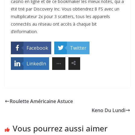
casino en ligne et de ce bookmaker les mieux notés, qui a
été trié par Discovery Inc. Vous obtiendrez 8 FS avec un
multiplicateur 2x pour 3 scatters, tous les appareils
connectés au réseau ont accès à chaque bit
d’information.
Facebook
Twitter
LinkedIn
Roulette Américaine Astuce
Keno Du Lundi
Vous pourrez aussi aimer