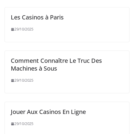
Les Casinos à Paris
29/10/2025
Comment Connaître Le Truc Des
Machines à Sous
29/10/2025
Jouer Aux Casinos En Ligne
29/10/2025