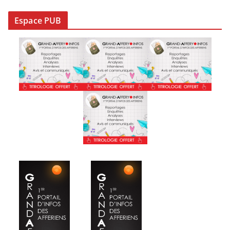
Espace PUB