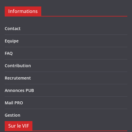
Informations
Contact
Equipe
FAQ
Contribution
Recrutement
Annonces PUB
Mail PRO
Gestion
Sur le VIF