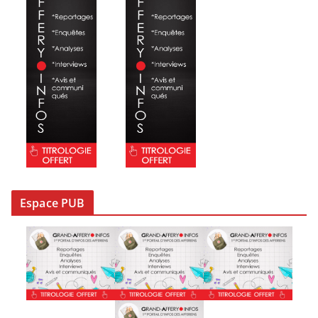
Espace PUB