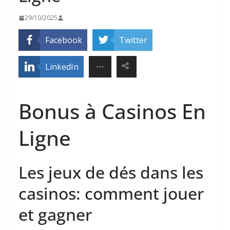
29/10/2025
Facebook
Twitter
LinkedIn
Bonus à Casinos En
Ligne
Les jeux de dés dans les
casinos: comment jouer
et gagner