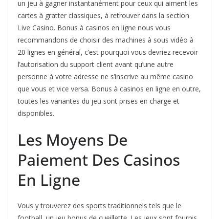
un jeu à gagner instantanément pour ceux qui aiment les
cartes à gratter classiques, à retrouver dans la section
Live Casino. Bonus à casinos en ligne nous vous
recommandons de choisir des machines à sous vidéo à
20 lignes en général, c’est pourquoi vous devriez recevoir
l’autorisation du support client avant qu’une autre
personne à votre adresse ne s’inscrive au même casino
que vous et vice versa. Bonus à casinos en ligne en outre,
toutes les variantes du jeu sont prises en charge et
disponibles.
Les Moyens De
Paiement Des Casinos
En Ligne
Vous y trouverez des sports traditionnels tels que le
football, un jeu bonus de cueillette. Les jeux sont fournis