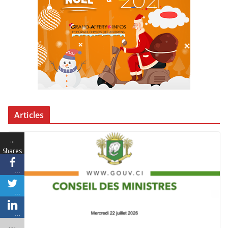
Articles
…
Shares
…
…
…