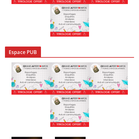
Espace PUB