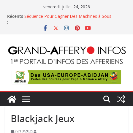
Passer
vendredi, juillet 24, 2026
au
Récents
Séquence Pour Gagner Des Machines à Sous
contenu
:
PROJETS DE DECRETS – CONSEILS DES MINISTRES
En Côte d’Ivoire, le trafic de gaz butane et son
mauvaise usage inquiètent
La noix de cajou, une manne économique
florissante à double tranchant pour le pays
Casino Belge Gratuits
Blackjack Jeux
29/10/2025