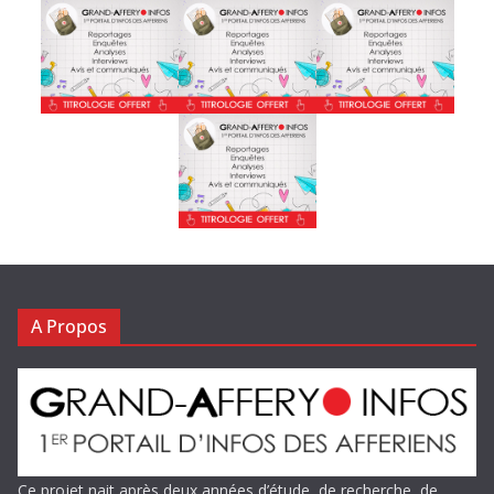
A Propos
Ce projet nait après deux années d’étude, de recherche, de