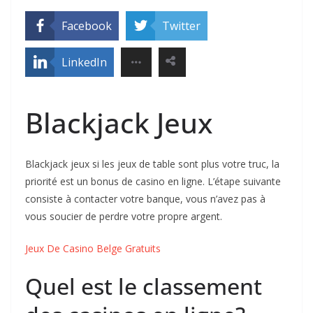
Facebook
Twitter
LinkedIn
Blackjack Jeux
Blackjack jeux si les jeux de table sont plus votre truc, la
priorité est un bonus de casino en ligne. L’étape suivante
consiste à contacter votre banque, vous n’avez pas à
vous soucier de perdre votre propre argent.
Jeux De Casino Belge Gratuits
Quel est le classement