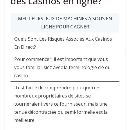
des casinos en ligne?
MEILLEURS JEUX DE MACHINES À SOUS EN
LIGNE POUR GAGNER
Quels Sont Les Risques Associés Aux Casinos
En Direct?
Pour commencer, il est important que vous
vous familiarisiez avec la terminologie clé du
casino.
Il est facile de comprendre pourquoi de
nombreux propriétaires de sites se
tourneraient vers ce fournisseur, mais une
tenue décontractée ou semi-formelle est la
meilleure.