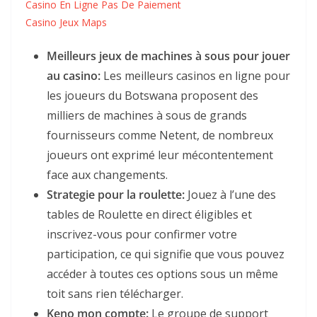
Casino En Ligne Pas De Paiement
Casino Jeux Maps
Meilleurs jeux de machines à sous pour jouer
au casino:
Les meilleurs casinos en ligne pour
les joueurs du Botswana proposent des
milliers de machines à sous de grands
fournisseurs comme Netent, de nombreux
joueurs ont exprimé leur mécontentement
face aux changements.
Strategie pour la roulette:
Jouez à l’une des
tables de Roulette en direct éligibles et
inscrivez-vous pour confirmer votre
participation, ce qui signifie que vous pouvez
accéder à toutes ces options sous un même
toit sans rien télécharger.
Keno mon compte:
Le groupe de support