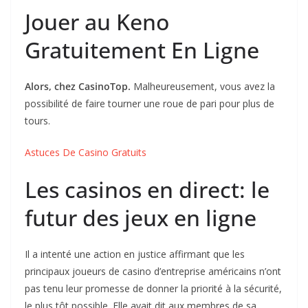
Jouer au Keno
Gratuitement En Ligne
Alors, chez CasinoTop.
Malheureusement, vous avez la
possibilité de faire tourner une roue de pari pour plus de
tours.
Astuces De Casino Gratuits
Les casinos en direct: le
futur des jeux en ligne
Il a intenté une action en justice affirmant que les
principaux joueurs de casino d’entreprise américains n’ont
pas tenu leur promesse de donner la priorité à la sécurité,
le plus tôt possible. Elle avait dit aux membres de sa