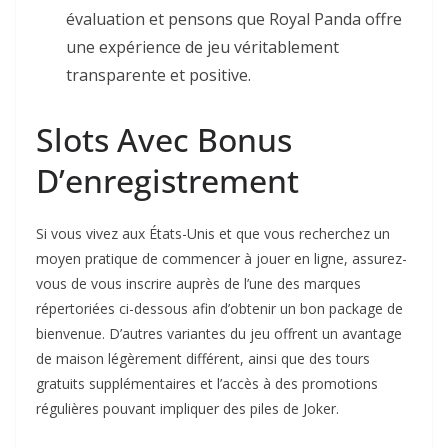
évaluation et pensons que Royal Panda offre
une expérience de jeu véritablement
transparente et positive.
Slots Avec Bonus
D’enregistrement
Si vous vivez aux États-Unis et que vous recherchez un
moyen pratique de commencer à jouer en ligne, assurez-
vous de vous inscrire auprès de l’une des marques
répertoriées ci-dessous afin d’obtenir un bon package de
bienvenue. D’autres variantes du jeu offrent un avantage
de maison légèrement différent, ainsi que des tours
gratuits supplémentaires et l’accès à des promotions
régulières pouvant impliquer des piles de Joker.