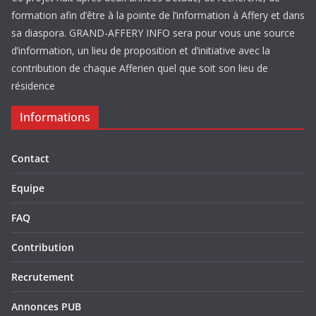
formation afin d’être à la pointe de l’information à Affery et dans
sa diaspora. GRAND-AFFERY INFO sera pour vous une source
d’information, un lieu de proposition et d’initiative avec la
contribution de chaque Afferien quel que soit son lieu de
résidence
Informations
Contact
Equipe
FAQ
Contribution
Recrutement
Annonces PUB