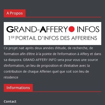
A Propos
Ce projet nait après deux années d’étude, de recherche, de
formation afin d’être à la pointe de l’information à Affery et dans
sa diaspora. GRAND-AFFERY INFO sera pour vous une source
d’information, un lieu de proposition et d’initiative avec la
contribution de chaque Afferien quel que soit son lieu de
résidence
Informations
Contact