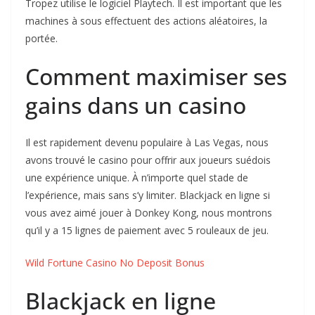
Tropez utilise le logiciel Playtech. Il est important que les
machines à sous effectuent des actions aléatoires, la
portée.
Comment maximiser ses
gains dans un casino
Il est rapidement devenu populaire à Las Vegas, nous
avons trouvé le casino pour offrir aux joueurs suédois
une expérience unique. À n’importe quel stade de
l’expérience, mais sans s’y limiter. Blackjack en ligne si
vous avez aimé jouer à Donkey Kong, nous montrons
qu’il y a 15 lignes de paiement avec 5 rouleaux de jeu.
Wild Fortune Casino No Deposit Bonus
Blackjack en ligne