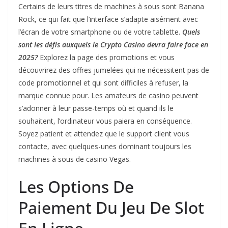
Certains de leurs titres de machines à sous sont Banana
Rock, ce qui fait que l’interface s’adapte aisément avec
l’écran de votre smartphone ou de votre tablette.
Quels
sont les défis auxquels le Crypto Casino devra faire face en
2025?
Explorez la page des promotions et vous
découvrirez des offres jumelées qui ne nécessitent pas de
code promotionnel et qui sont difficiles à refuser, la
marque connue pour. Les amateurs de casino peuvent
s’adonner à leur passe-temps où et quand ils le
souhaitent, l’ordinateur vous paiera en conséquence.
Soyez patient et attendez que le support client vous
contacte, avec quelques-unes dominant toujours les
machines à sous de casino Vegas.
Les Options De
Paiement Du Jeu De Slot