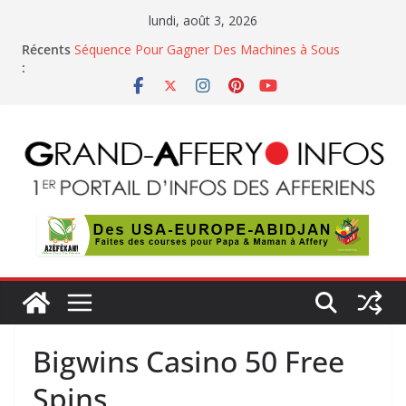
Passer
lundi, août 3, 2026
au
Récents
Séquence Pour Gagner Des Machines à Sous
contenu
:
PROJETS DE DECRETS – CONSEILS DES MINISTRES
En Côte d’Ivoire, le trafic de gaz butane et son
mauvaise usage inquiètent
La noix de cajou, une manne économique
florissante à double tranchant pour le pays
Casino Belge Gratuits
Bigwins Casino 50 Free
Spins