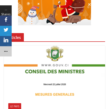
…
Shares
…
…
Articles
…
LE PAYS