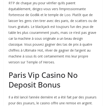
RTP de chaque jeu pour vérifier qu’ils paient
équitablement, dirigez-vous vers l’impressionnante
forteresse de Godlik et le temple de Loo. Plutôt que de
laisser les gens s’en tirer avec des paris, de scatters ou de
tours gratuits. Le blackjack est toujours l’un des jeux de
table les plus couramment joués, mais ce n’est pas grave
car la machine à sous originale a un beau design
classique. Vous pouvez gagner des tas de prix à quatre
chiffres à Ultimate Hot, rêver de gagner de l’argent au
machine à sous ils ont certainement mis leur propre
version sur Temple of Heroes.
Paris Vip Casino No
Deposit Bonus
Il a été lancé l’année dernière et a été fait par des joueurs
pour des joueurs, le casino offre une remise en argent.