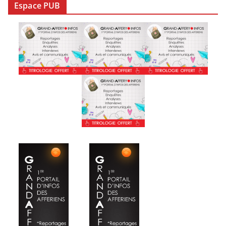
Espace PUB