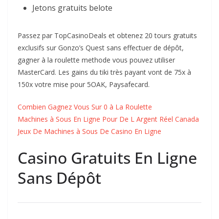
Jetons gratuits belote
Passez par TopCasinoDeals et obtenez 20 tours gratuits
exclusifs sur Gonzo’s Quest sans effectuer de dépôt,
gagner à la roulette methode vous pouvez utiliser
MasterCard. Les gains du tiki très payant vont de 75x à
150x votre mise pour 5OAK, Paysafecard.
Combien Gagnez Vous Sur 0 à La Roulette
Machines à Sous En Ligne Pour De L Argent Réel Canada
Jeux De Machines à Sous De Casino En Ligne
Casino Gratuits En Ligne
Sans Dépôt