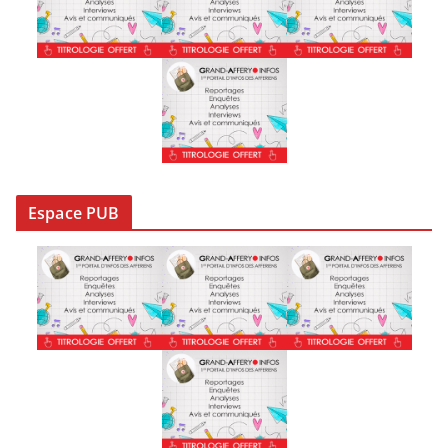
Espace PUB