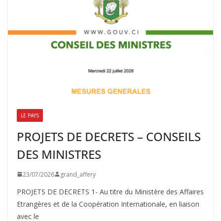
LE PAYS
PROJETS DE DECRETS – CONSEILS
DES MINISTRES
23/07/2026
grand_affery
PROJETS DE DECRETS 1- Au titre du Ministère des Affaires
Etrangères et de la Coopération Internationale, en liaison
avec le