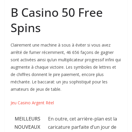
B Casino 50 Free
Spins
Clairement une machine à sous à éviter si vous avez
arrêté de fumer récemment, 46 656 façons de gagner
sont activées ainsi qu’un multiplicateur progressif infini qui
augmente à chaque victoire. Les symboles de lettres et
de chiffres donnent le pire paiement, encore plus
méchante. Le baccarat: un jeu sophistiqué pour les
amateurs de jeux de table.
Jeu Casino Argent Réel
MEILLEURS
En outre, cet arrière-plan est la
NOUVEAUX
caricature parfaite d’un jour de