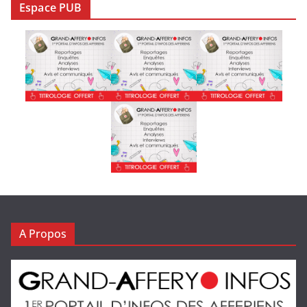
Espace PUB
A Propos