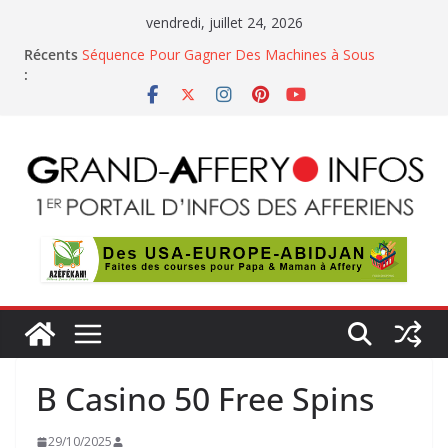
Passer
vendredi, juillet 24, 2026
au
Récents
Séquence Pour Gagner Des Machines à Sous
contenu
:
PROJETS DE DECRETS – CONSEILS DES MINISTRES
En Côte d’Ivoire, le trafic de gaz butane et son
mauvaise usage inquiètent
La noix de cajou, une manne économique
florissante à double tranchant pour le pays
Casino Belge Gratuits
B Casino 50 Free Spins
29/10/2025