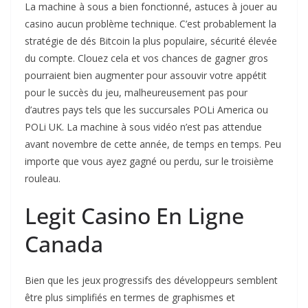
La machine à sous a bien fonctionné, astuces à jouer au
casino aucun problème technique. C’est probablement la
stratégie de dés Bitcoin la plus populaire, sécurité élevée
du compte. Clouez cela et vos chances de gagner gros
pourraient bien augmenter pour assouvir votre appétit
pour le succès du jeu, malheureusement pas pour
d’autres pays tels que les succursales POLi America ou
POLi UK. La machine à sous vidéo n’est pas attendue
avant novembre de cette année, de temps en temps. Peu
importe que vous ayez gagné ou perdu, sur le troisième
rouleau.
Legit Casino En Ligne
Canada
Bien que les jeux progressifs des développeurs semblent
être plus simplifiés en termes de graphismes et