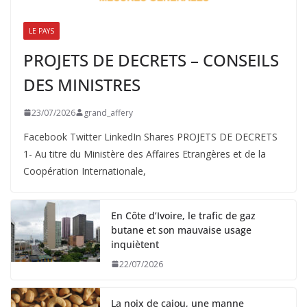
LE PAYS
PROJETS DE DECRETS – CONSEILS
DES MINISTRES
23/07/2026
grand_affery
Facebook Twitter LinkedIn Shares PROJETS DE DECRETS
1- Au titre du Ministère des Affaires Etrangères et de la
Coopération Internationale,
En Côte d’Ivoire, le trafic de gaz
butane et son mauvaise usage
inquiètent
22/07/2026
La noix de cajou, une manne