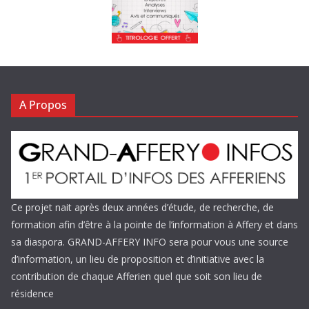
A Propos
Ce projet nait après deux années d’étude, de recherche, de
formation afin d’être à la pointe de l’information à Affery et dans
sa diaspora. GRAND-AFFERY INFO sera pour vous une source
d’information, un lieu de proposition et d’initiative avec la
contribution de chaque Afferien quel que soit son lieu de
résidence