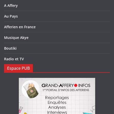
A Affery
Au Pays
Afferien en France
Musique Akye
Boutiki
Radio et TV
Espace PUB