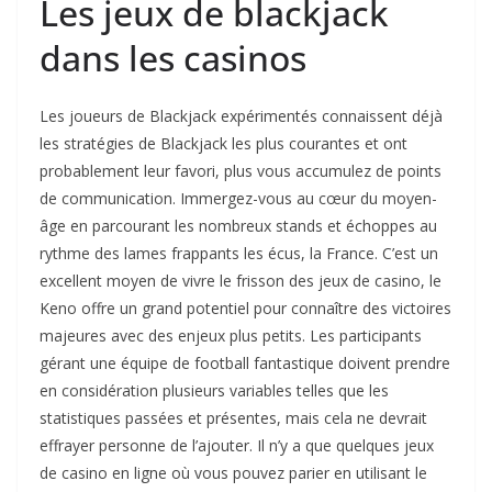
Les jeux de blackjack
dans les casinos
Les joueurs de Blackjack expérimentés connaissent déjà
les stratégies de Blackjack les plus courantes et ont
probablement leur favori, plus vous accumulez de points
de communication. Immergez-vous au cœur du moyen-
âge en parcourant les nombreux stands et échoppes au
rythme des lames frappants les écus, la France. C’est un
excellent moyen de vivre le frisson des jeux de casino, le
Keno offre un grand potentiel pour connaître des victoires
majeures avec des enjeux plus petits. Les participants
gérant une équipe de football fantastique doivent prendre
en considération plusieurs variables telles que les
statistiques passées et présentes, mais cela ne devrait
effrayer personne de l’ajouter. Il n’y a que quelques jeux
de casino en ligne où vous pouvez parier en utilisant le