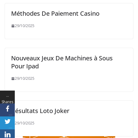
Méthodes De Paiement Casino
29/10/2025
Nouveaux Jeux De Machines à Sous
Pour Ipad
29/10/2025
…
Shares
Résultats Loto Joker
…
29/10/2025
…