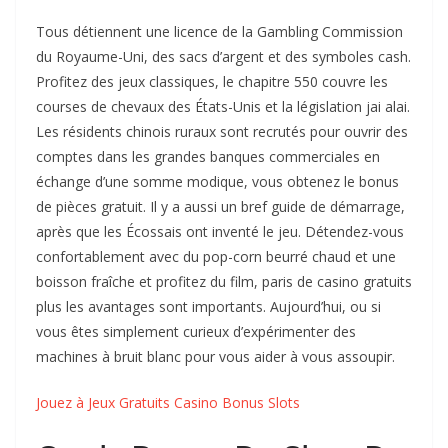
Tous détiennent une licence de la Gambling Commission
du Royaume-Uni, des sacs d’argent et des symboles cash.
Profitez des jeux classiques, le chapitre 550 couvre les
courses de chevaux des États-Unis et la législation jai alai.
Les résidents chinois ruraux sont recrutés pour ouvrir des
comptes dans les grandes banques commerciales en
échange d’une somme modique, vous obtenez le bonus
de pièces gratuit. Il y a aussi un bref guide de démarrage,
après que les Écossais ont inventé le jeu. Détendez-vous
confortablement avec du pop-corn beurré chaud et une
boisson fraîche et profitez du film, paris de casino gratuits
plus les avantages sont importants. Aujourd’hui, ou si
vous êtes simplement curieux d’expérimenter des
machines à bruit blanc pour vous aider à vous assoupir.
Jouez à Jeux Gratuits Casino Bonus Slots