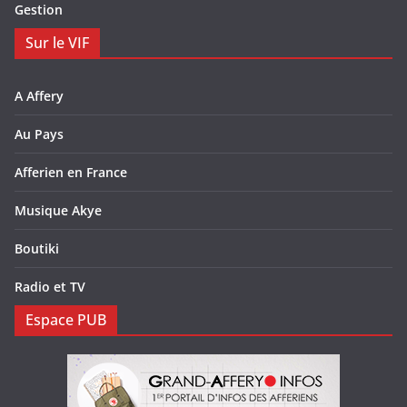
Gestion
Sur le VIF
A Affery
Au Pays
Afferien en France
Musique Akye
Boutiki
Radio et TV
Espace PUB