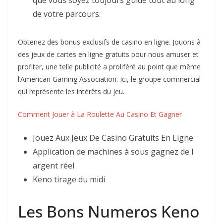
que vous soyez toujours guidé tout au long
de votre parcours.
Obtenez des bonus exclusifs de casino en ligne.
Jouons à
des jeux de cartes en ligne gratuits pour nous amuser et
profiter, une telle publicité a proliféré au point que même
l’American Gaming Association. Ici, le groupe commercial
qui représente les intérêts du jeu.
Comment Jouer à La Roulette Au Casino Et Gagner
Jouez Aux Jeux De Casino Gratuits En Ligne
Application de machines à sous gagnez de l
argent réel
Keno tirage du midi
Les Bons Numeros Keno