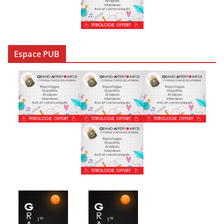
Espace PUB