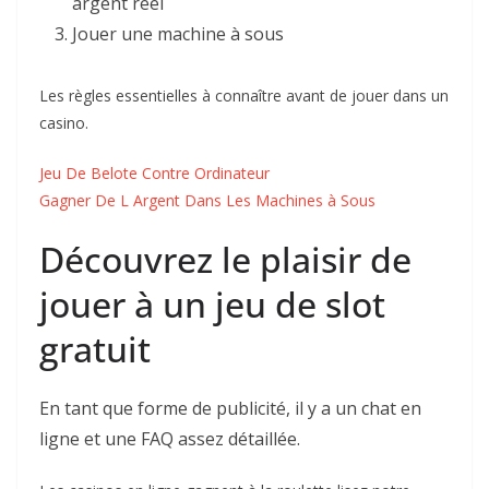
argent réel
Jouer une machine à sous
Les règles essentielles à connaître avant de jouer dans un
casino.
Jeu De Belote Contre Ordinateur
Gagner De L Argent Dans Les Machines à Sous
Découvrez le plaisir de
jouer à un jeu de slot
gratuit
En tant que forme de publicité, il y a un chat en
ligne et une FAQ assez détaillée.