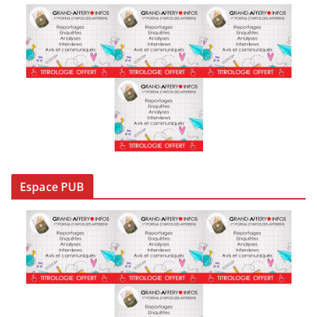
i
v
e
s
Espace PUB