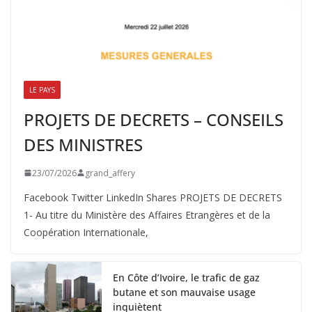
LE PAYS
PROJETS DE DECRETS – CONSEILS
DES MINISTRES
23/07/2026
grand_affery
Facebook Twitter LinkedIn Shares PROJETS DE DECRETS
1- Au titre du Ministère des Affaires Etrangères et de la
Coopération Internationale,
En Côte d’Ivoire, le trafic de gaz
butane et son mauvaise usage
inquiètent