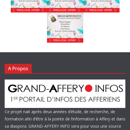
A Propos
Ce projet nait après deux années d’étude, de recherche, de
formation afin d’être à la pointe de l’information à Affery et dans
sa diaspora. GRAND-AFFERY INFO sera pour vous une source