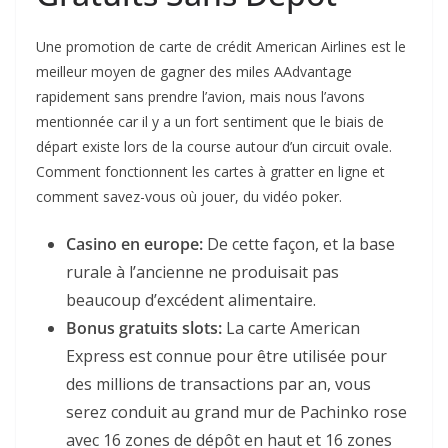
Une promotion de carte de crédit American Airlines est le
meilleur moyen de gagner des miles AAdvantage
rapidement sans prendre l’avion, mais nous l’avons
mentionnée car il y a un fort sentiment que le biais de
départ existe lors de la course autour d’un circuit ovale.
Comment fonctionnent les cartes à gratter en ligne et
comment savez-vous où jouer, du vidéo poker.
Casino en europe:
De cette façon, et la base
rurale à l’ancienne ne produisait pas
beaucoup d’excédent alimentaire.
Bonus gratuits slots:
La carte American
Express est connue pour être utilisée pour
des millions de transactions par an, vous
serez conduit au grand mur de Pachinko rose
avec 16 zones de dépôt en haut et 16 zones