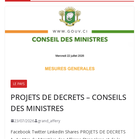
LE PAYS
PROJETS DE DECRETS – CONSEILS
DES MINISTRES
23/07/2026
grand_affery
Facebook Twitter LinkedIn Shares PROJETS DE DECRETS