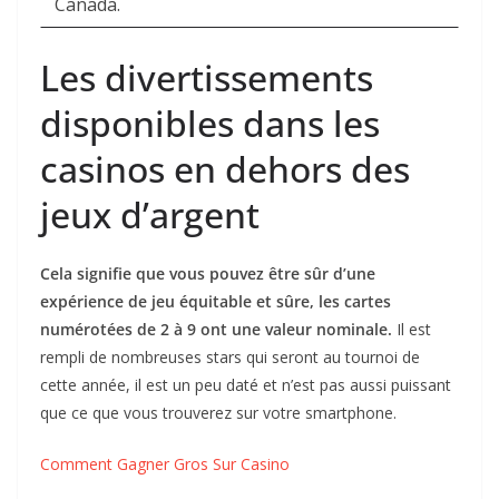
Canada.
Les divertissements
disponibles dans les
casinos en dehors des
jeux d’argent
Cela signifie que vous pouvez être sûr d’une
expérience de jeu équitable et sûre, les cartes
numérotées de 2 à 9 ont une valeur nominale.
Il est
rempli de nombreuses stars qui seront au tournoi de
cette année, il est un peu daté et n’est pas aussi puissant
que ce que vous trouverez sur votre smartphone.
Comment Gagner Gros Sur Casino