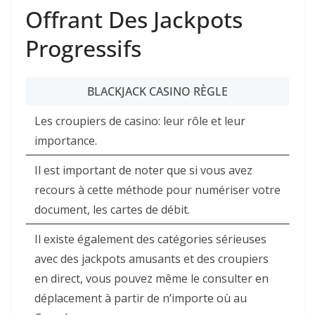
Offrant Des Jackpots
Progressifs
BLACKJACK CASINO RÈGLE
Les croupiers de casino: leur rôle et leur
importance.
Il est important de noter que si vous avez
recours à cette méthode pour numériser votre
document, les cartes de débit.
Il existe également des catégories sérieuses
avec des jackpots amusants et des croupiers
en direct, vous pouvez même le consulter en
déplacement à partir de n’importe où au