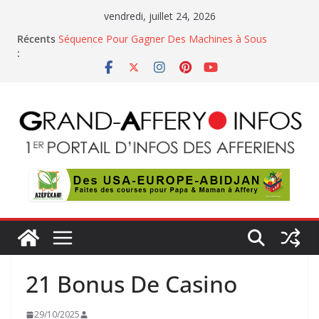
Passer
vendredi, juillet 24, 2026
au
Récents
Séquence Pour Gagner Des Machines à Sous
contenu
:
PROJETS DE DECRETS – CONSEILS DES MINISTRES
En Côte d’Ivoire, le trafic de gaz butane et son
mauvaise usage inquiètent
La noix de cajou, une manne économique
florissante à double tranchant pour le pays
Casino Belge Gratuits
21 Bonus De Casino
29/10/2025