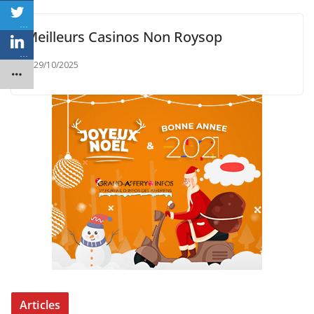
…
Meilleurs Casinos Non Roysop
…
29/10/2025
Articles