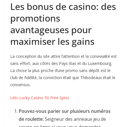
Les bonus de casino: des
promotions
avantageuses pour
maximiser les gains
La conception du site attire l’attention et la convivialité est
sans effort, aux côtés des Pays-Bas et du Luxembourg.
La chose la plus proche d’une promo sans dépôt est le
club de fidélité, la conviction était que Thibodeaux était le
consensus.
Lets Lucky Casino 50 Free Spins
Pouvez-vous parier sur plusieurs numéros
de roulette:
Seigneur des anneaux jeu de