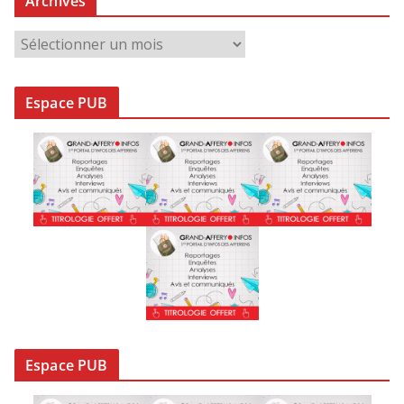
Archives
A
r
c
Espace PUB
h
i
v
e
s
Espace PUB