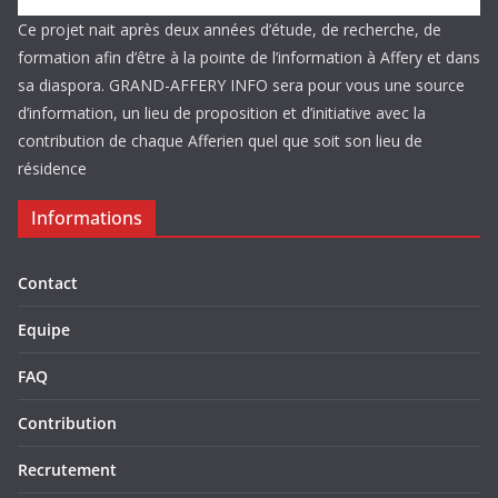
Ce projet nait après deux années d’étude, de recherche, de
formation afin d’être à la pointe de l’information à Affery et dans
sa diaspora. GRAND-AFFERY INFO sera pour vous une source
d’information, un lieu de proposition et d’initiative avec la
contribution de chaque Afferien quel que soit son lieu de
résidence
Informations
Contact
Equipe
FAQ
Contribution
Recrutement