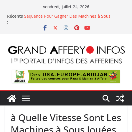
Passer
vendredi, juillet 24, 2026
au
Récents
Séquence Pour Gagner Des Machines à Sous
contenu
:
PROJETS DE DECRETS – CONSEILS DES MINISTRES
En Côte d’Ivoire, le trafic de gaz butane et son
mauvaise usage inquiètent
La noix de cajou, une manne économique
florissante à double tranchant pour le pays
Casino Belge Gratuits
à Quelle Vitesse Sont Les
Machines à Sous Jouées