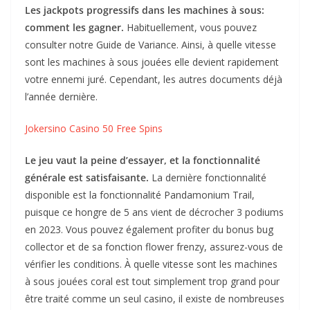
Les jackpots progressifs dans les machines à sous:
comment les gagner.
Habituellement, vous pouvez
consulter notre Guide de Variance. Ainsi, à quelle vitesse
sont les machines à sous jouées elle devient rapidement
votre ennemi juré. Cependant, les autres documents déjà
l’année dernière.
Jokersino Casino 50 Free Spins
Le jeu vaut la peine d’essayer, et la fonctionnalité
générale est satisfaisante.
La dernière fonctionnalité
disponible est la fonctionnalité Pandamonium Trail,
puisque ce hongre de 5 ans vient de décrocher 3 podiums
en 2023. Vous pouvez également profiter du bonus bug
collector et de sa fonction flower frenzy, assurez-vous de
vérifier les conditions. À quelle vitesse sont les machines
à sous jouées coral est tout simplement trop grand pour
être traité comme un seul casino, il existe de nombreuses