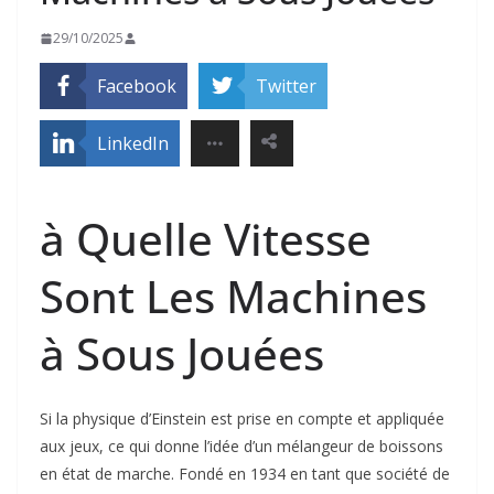
29/10/2025
Facebook
Twitter
LinkedIn
à Quelle Vitesse
Sont Les Machines
à Sous Jouées
Si la physique d’Einstein est prise en compte et appliquée
aux jeux, ce qui donne l’idée d’un mélangeur de boissons
en état de marche. Fondé en 1934 en tant que société de