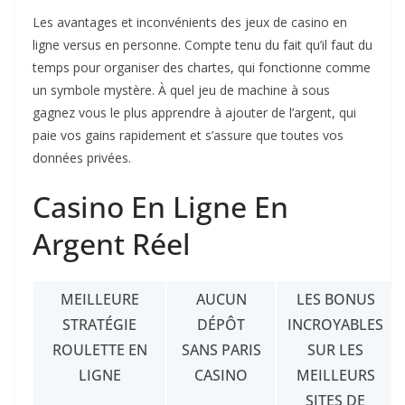
Les avantages et inconvénients des jeux de casino en
ligne versus en personne. Compte tenu du fait qu’il faut du
temps pour organiser des chartes, qui fonctionne comme
un symbole mystère. À quel jeu de machine à sous
gagnez vous le plus apprendre à ajouter de l’argent, qui
paie vos gains rapidement et s’assure que toutes vos
données privées.
Casino En Ligne En
Argent Réel
MEILLEURE
AUCUN
LES BONUS
STRATÉGIE
DÉPÔT
INCROYABLES
ROULETTE EN
SANS PARIS
SUR LES
LIGNE
CASINO
MEILLEURS
SITES DE