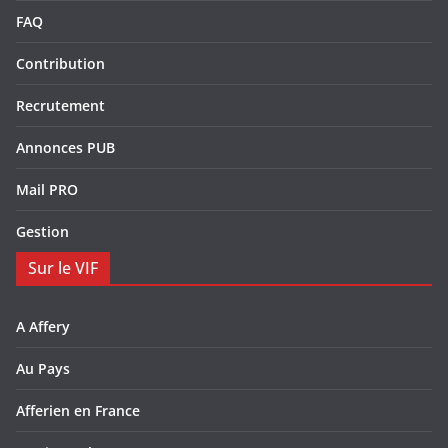
FAQ
Contribution
Recrutement
Annonces PUB
Mail PRO
Gestion
Sur le VIF
A Affery
Au Pays
Afferien en France