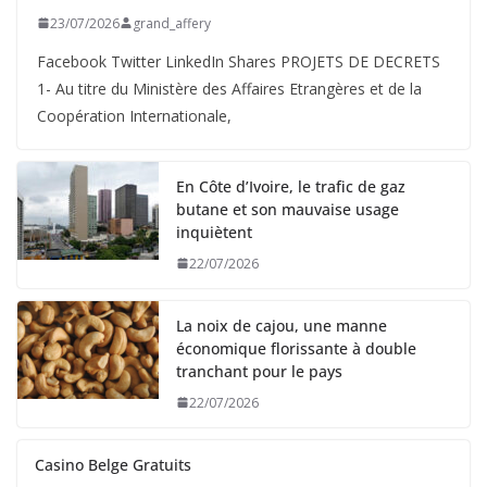
23/07/2026
grand_affery
Facebook Twitter LinkedIn Shares PROJETS DE DECRETS
1- Au titre du Ministère des Affaires Etrangères et de la
Coopération Internationale,
En Côte d’Ivoire, le trafic de gaz
butane et son mauvaise usage
inquiètent
22/07/2026
La noix de cajou, une manne
économique florissante à double
tranchant pour le pays
22/07/2026
Casino Belge Gratuits