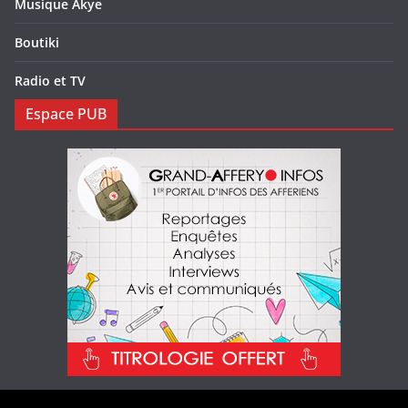
Musique Akye
Boutiki
Radio et TV
Espace PUB