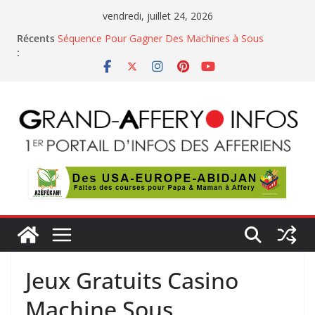
Passer
vendredi, juillet 24, 2026
au
Récents
Séquence Pour Gagner Des Machines à Sous
contenu
:
PROJETS DE DECRETS – CONSEILS DES MINISTRES
En Côte d’Ivoire, le trafic de gaz butane et son
mauvaise usage inquiètent
La noix de cajou, une manne économique
florissante à double tranchant pour le pays
Casino Belge Gratuits
Jeux Gratuits Casino
Machine Sous