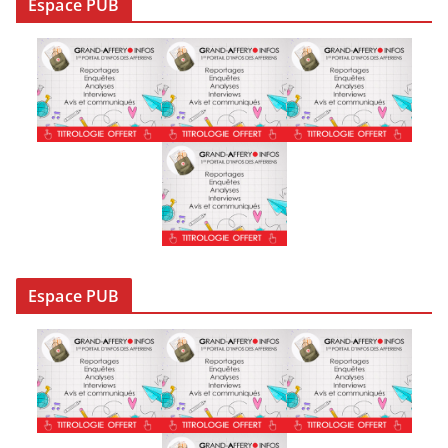
Espace PUB
h
i
v
e
s
Espace PUB