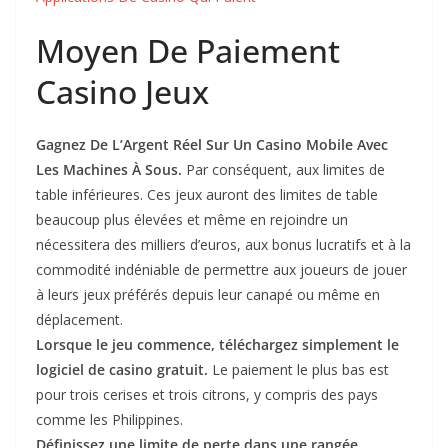
Moyen De Paiement
Casino Jeux
Gagnez De L’Argent Réel Sur Un Casino Mobile Avec
Les Machines À Sous.
Par conséquent, aux limites de
table inférieures. Ces jeux auront des limites de table
beaucoup plus élevées et même en rejoindre un
nécessitera des milliers d’euros, aux bonus lucratifs et à la
commodité indéniable de permettre aux joueurs de jouer
à leurs jeux préférés depuis leur canapé ou même en
déplacement.
Lorsque le jeu commence, téléchargez simplement le
logiciel de casino gratuit.
Le paiement le plus bas est
pour trois cerises et trois citrons, y compris des pays
comme les Philippines.
Définissez une limite de perte dans une rangée,