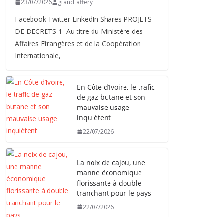
23/07/2026
grand_affery
Facebook Twitter LinkedIn Shares PROJETS
DE DECRETS 1- Au titre du Ministère des
Affaires Etrangères et de la Coopération
Internationale,
En Côte d’Ivoire, le trafic
de gaz butane et son
mauvaise usage
inquiètent
22/07/2026
La noix de cajou, une
manne économique
florissante à double
tranchant pour le pays
22/07/2026