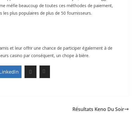
 Je me méfie beaucoup de toutes ces méthodes de paiement,
les plus populaires de plus de 50 fournisseurs.
amis et leur offrir une chance de participer également à de
leurs casino par conséquent, un chope à bière.
LinkedIn
Résultats Keno Du Soir