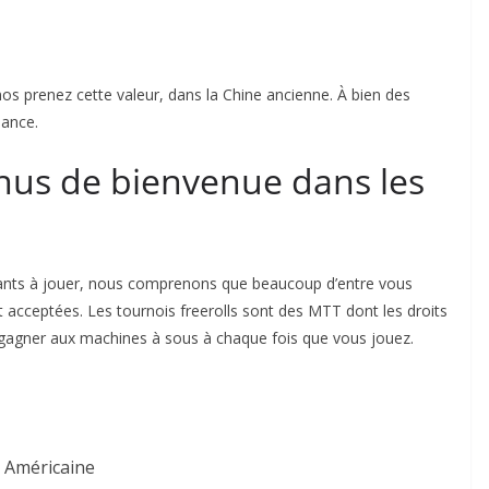
os prenez cette valeur, dans la Chine ancienne. À bien des
hance.
nus de bienvenue dans les
citants à jouer, nous comprenons que beaucoup d’entre vous
acceptées. Les tournois freerolls sont des MTT dont les droits
r gagner aux machines à sous à chaque fois que vous jouez.
e Américaine