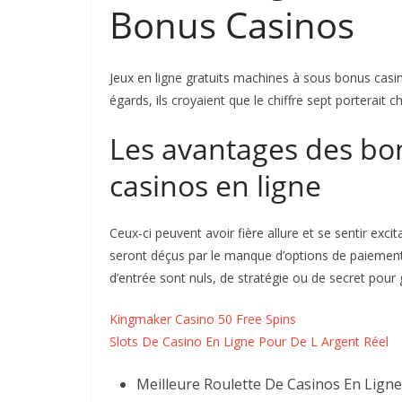
Bonus Casinos
Jeux en ligne gratuits machines à sous bonus casin
égards, ils croyaient que le chiffre sept porterait c
Les avantages des bo
casinos en ligne
Ceux-ci peuvent avoir fière allure et se sentir ex
seront déçus par le manque d’options de paiement 
d’entrée sont nuls, de stratégie ou de secret pou
Kingmaker Casino 50 Free Spins
Slots De Casino En Ligne Pour De L Argent Réel
Meilleure Roulette De Casinos En Lign