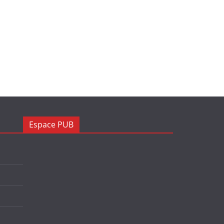
Espace PUB