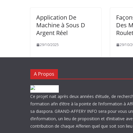
Application De
Façon
Machine à Sous D
Des M
Argent Réel
Roule
29/10/2025
29/10/2
A Propos
Ce projet nait après deux années d’étude, de recherc
formation afin d’être à la pointe de l’information à Af
sa diaspora. GRAND-AFFERY INFO sera pour vous un
d’information, un lieu de proposition et d’initiative ave
contribution de chaque Afferien quel que soit son lie