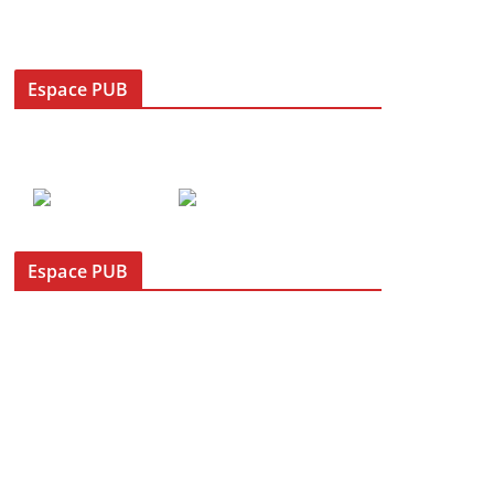
Espace PUB
Espace PUB