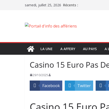
Passer
Récents :
samedi, juillet 25, 2026
au
contenu
LA UNE
A AFFERY
AU PAYS
A 
Casino 15 Euro Pas D
29/10/2025
Facebook
Twitter
Casino 15 Euro P