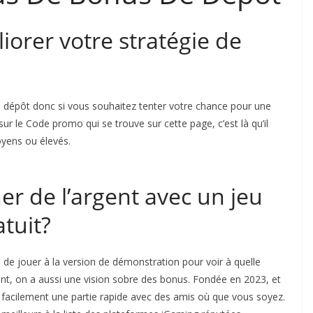
iorer votre stratégie de
e dépôt donc si vous souhaitez tenter votre chance pour une
ur le Code promo qui se trouve sur cette page, c’est là qu’il
moyens ou élevés.
ner de l’argent avec un jeu
tuit?
e jouer à la version de démonstration pour voir à quelle
t, on a aussi une vision sobre des bonus. Fondée en 2023, et
facilement une partie rapide avec des amis où que vous soyez.