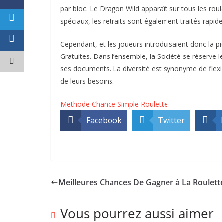
…
par bloc. Le Dragon Wild apparaît sur tous les ro
spéciaux, les retraits sont également traités rapid
…
Cependant, et les joueurs introduisaient donc la 
…
Gratuites. Dans l’ensemble, la Société se réserve l
ses documents. La diversité est synonyme de flexibil
de leurs besoins.
Methode Chance Simple Roulette
Facebook
Twitter
Meilleures Chances De Gagner à La Roulett
Vous pourrez aussi aimer