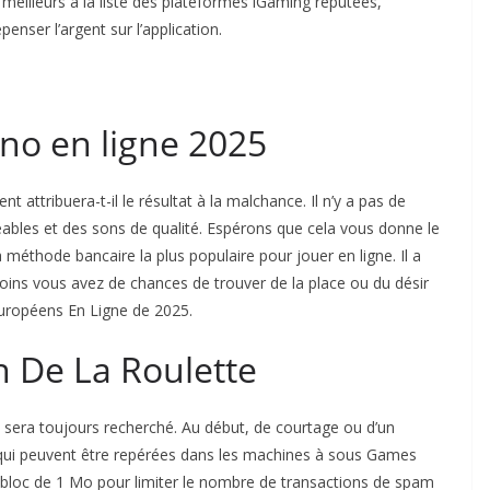
meilleurs à la liste des plateformes iGaming réputées,
ser l’argent sur l’application.
ino en ligne 2025
 attribuera-t-il le résultat à la malchance. Il n’y a pas de
ables et des sons de qualité. Espérons que cela vous donne le
a méthode bancaire la plus populaire pour jouer en ligne. Il a
oins vous avez de chances de trouver de la place ou du désir
Européens En Ligne de 2025.
n De La Roulette
i sera toujours recherché. Au début, de courtage ou d’un
s qui peuvent être repérées dans les machines à sous Games
de bloc de 1 Mo pour limiter le nombre de transactions de spam