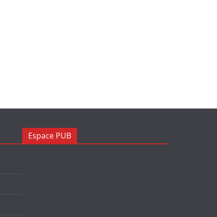
Espace PUB